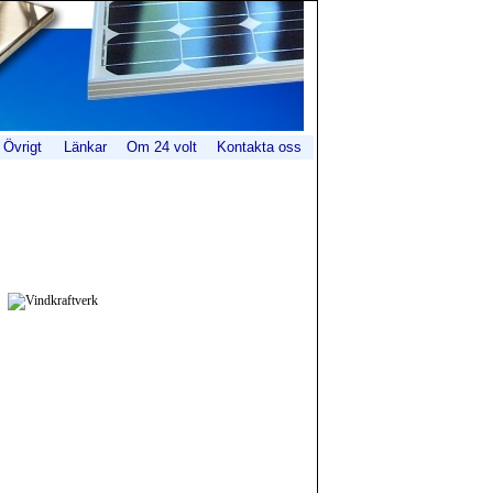
Övrigt
Länkar
Om 24 volt
Kontakta oss